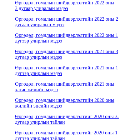
Өргөдөл, гомдлын шийдвэрлэлтийн 2022 оны
3 дугаар улиралын мэдээ
Өргөдөл, гомдлын шийдвэрлэлтийн 2022 оны 2
дугаар улиралын мэдээ
Өргөдөл, гомдлын шийдвэрлэлтийн 2022 оны 1
дүгээр улирлын мэдээ
Өргөдөл, гомдлын шийдвэрлэлтийн 2021 оны 3
дугаар улирлын мэдээ
Өргөдөл, гомдлын шийдвэрлэлтийн 2021 оны 1
дүгээр улирлын мэдээ
Өргөдөл, гомдлын шийдвэрлэлтийн 2021 оны
хагас жилийн мэдээ
Өргөдөл, гомдлын шийдвэрлэлтийн 2020 оны
жилийн эцсийн мэдээ
Өргөдөл, гомдлын шийдвэрлэлтийг 2020 оны 3-
дугаар улирлын тайлан
Өргөдөл, гомдлын шийдвэрлэлтийг 2020 оны 1
дүгээр улирлын тайлан