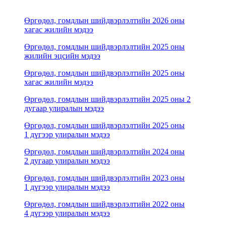
Өргөдөл, гомдлын шийдвэрлэлтийн 2026 оны
хагас жилийн мэдээ
Өргөдөл, гомдлын шийдвэрлэлтийн 2025 оны
жилийн эцсийн мэдээ
Өргөдөл, гомдлын шийдвэрлэлтийн 2025 оны
хагас жилийн мэдээ
Өргөдөл, гомдлын шийдвэрлэлтийн 2025 оны 2
дугаар улиралын мэдээ
Өргөдөл, гомдлын шийдвэрлэлтийн 2025 оны
1 дүгээр улиралын мэдээ
Өргөдөл, гомдлын шийдвэрлэлтийн 2024 оны
2 дугаар улиралын мэдээ
Өргөдөл, гомдлын шийдвэрлэлтийн 2023 оны
1 дүгээр улиралын мэдээ
Өргөдөл, гомдлын шийдвэрлэлтийн 2022 оны
4 дүгээр улиралын мэдээ