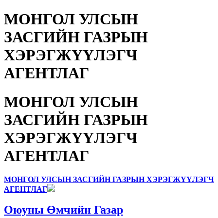
МОНГОЛ УЛСЫН
ЗАСГИЙН ГАЗРЫН
ХЭРЭГЖҮҮЛЭГЧ
АГЕНТЛАГ
МОНГОЛ УЛСЫН
ЗАСГИЙН ГАЗРЫН
ХЭРЭГЖҮҮЛЭГЧ
АГЕНТЛАГ
МОНГОЛ УЛСЫН ЗАСГИЙН ГАЗРЫН ХЭРЭГЖҮҮЛЭГЧ
АГЕНТЛАГ
Оюуны Өмчийн Газар