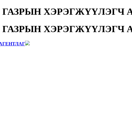
 ГАЗРЫН ХЭРЭГЖҮҮЛЭГЧ 
 ГАЗРЫН ХЭРЭГЖҮҮЛЭГЧ 
АГЕНТЛАГ