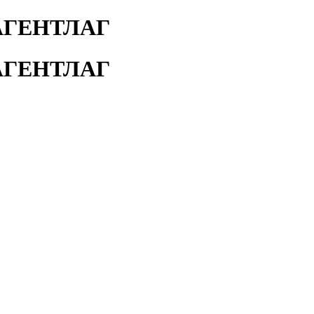
АГЕНТЛАГ
АГЕНТЛАГ