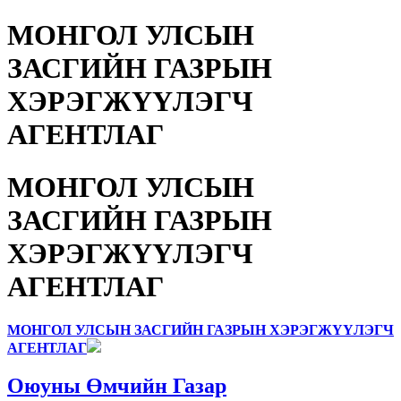
МОНГОЛ УЛСЫН
ЗАСГИЙН ГАЗРЫН
ХЭРЭГЖҮҮЛЭГЧ
АГЕНТЛАГ
МОНГОЛ УЛСЫН
ЗАСГИЙН ГАЗРЫН
ХЭРЭГЖҮҮЛЭГЧ
АГЕНТЛАГ
МОНГОЛ УЛСЫН ЗАСГИЙН ГАЗРЫН ХЭРЭГЖҮҮЛЭГЧ
АГЕНТЛАГ
Оюуны Өмчийн Газар