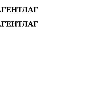
АГЕНТЛАГ
АГЕНТЛАГ