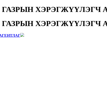
 ГАЗРЫН ХЭРЭГЖҮҮЛЭГЧ 
 ГАЗРЫН ХЭРЭГЖҮҮЛЭГЧ 
АГЕНТЛАГ