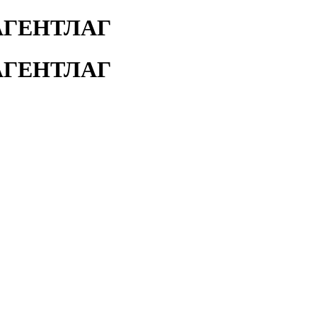
АГЕНТЛАГ
АГЕНТЛАГ