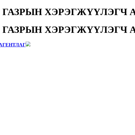
 ГАЗРЫН ХЭРЭГЖҮҮЛЭГЧ 
 ГАЗРЫН ХЭРЭГЖҮҮЛЭГЧ 
АГЕНТЛАГ