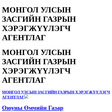
МОНГОЛ УЛСЫН
ЗАСГИЙН ГАЗРЫН
ХЭРЭГЖҮҮЛЭГЧ
АГЕНТЛАГ
МОНГОЛ УЛСЫН
ЗАСГИЙН ГАЗРЫН
ХЭРЭГЖҮҮЛЭГЧ
АГЕНТЛАГ
МОНГОЛ УЛСЫН ЗАСГИЙН ГАЗРЫН ХЭРЭГЖҮҮЛЭГЧ
АГЕНТЛАГ
Оюуны Өмчийн Газар