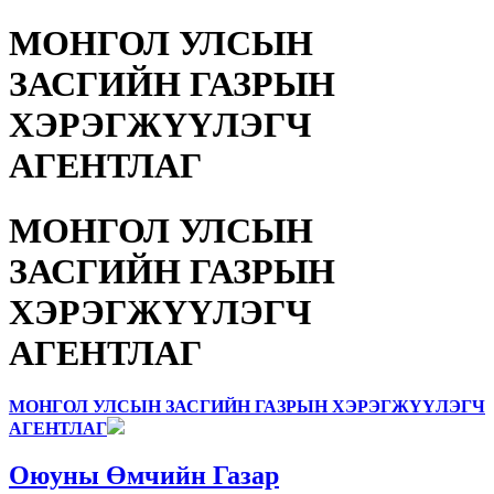
МОНГОЛ УЛСЫН
ЗАСГИЙН ГАЗРЫН
ХЭРЭГЖҮҮЛЭГЧ
АГЕНТЛАГ
МОНГОЛ УЛСЫН
ЗАСГИЙН ГАЗРЫН
ХЭРЭГЖҮҮЛЭГЧ
АГЕНТЛАГ
МОНГОЛ УЛСЫН ЗАСГИЙН ГАЗРЫН ХЭРЭГЖҮҮЛЭГЧ
АГЕНТЛАГ
Оюуны Өмчийн Газар