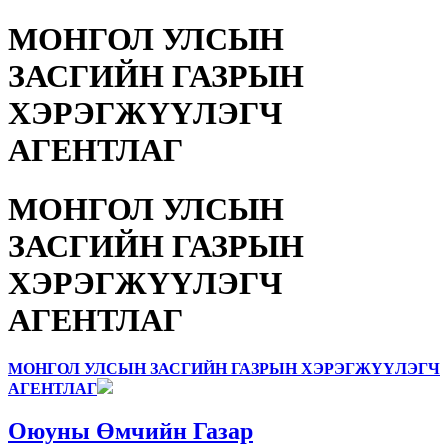
МОНГОЛ УЛСЫН
ЗАСГИЙН ГАЗРЫН
ХЭРЭГЖҮҮЛЭГЧ
АГЕНТЛАГ
МОНГОЛ УЛСЫН
ЗАСГИЙН ГАЗРЫН
ХЭРЭГЖҮҮЛЭГЧ
АГЕНТЛАГ
МОНГОЛ УЛСЫН ЗАСГИЙН ГАЗРЫН ХЭРЭГЖҮҮЛЭГЧ
АГЕНТЛАГ
Оюуны Өмчийн Газар