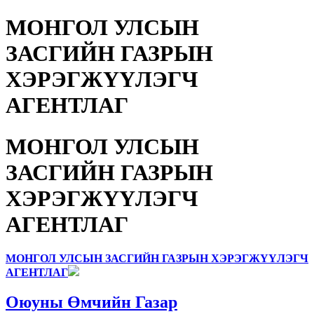
МОНГОЛ УЛСЫН
ЗАСГИЙН ГАЗРЫН
ХЭРЭГЖҮҮЛЭГЧ
АГЕНТЛАГ
МОНГОЛ УЛСЫН
ЗАСГИЙН ГАЗРЫН
ХЭРЭГЖҮҮЛЭГЧ
АГЕНТЛАГ
МОНГОЛ УЛСЫН ЗАСГИЙН ГАЗРЫН ХЭРЭГЖҮҮЛЭГЧ
АГЕНТЛАГ
Оюуны Өмчийн Газар