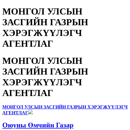
МОНГОЛ УЛСЫН
ЗАСГИЙН ГАЗРЫН
ХЭРЭГЖҮҮЛЭГЧ
АГЕНТЛАГ
МОНГОЛ УЛСЫН
ЗАСГИЙН ГАЗРЫН
ХЭРЭГЖҮҮЛЭГЧ
АГЕНТЛАГ
МОНГОЛ УЛСЫН ЗАСГИЙН ГАЗРЫН ХЭРЭГЖҮҮЛЭГЧ
АГЕНТЛАГ
Оюуны Өмчийн Газар