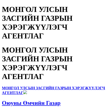
МОНГОЛ УЛСЫН
ЗАСГИЙН ГАЗРЫН
ХЭРЭГЖҮҮЛЭГЧ
АГЕНТЛАГ
МОНГОЛ УЛСЫН
ЗАСГИЙН ГАЗРЫН
ХЭРЭГЖҮҮЛЭГЧ
АГЕНТЛАГ
МОНГОЛ УЛСЫН ЗАСГИЙН ГАЗРЫН ХЭРЭГЖҮҮЛЭГЧ
АГЕНТЛАГ
Оюуны Өмчийн Газар