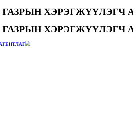
 ГАЗРЫН ХЭРЭГЖҮҮЛЭГЧ 
 ГАЗРЫН ХЭРЭГЖҮҮЛЭГЧ 
АГЕНТЛАГ