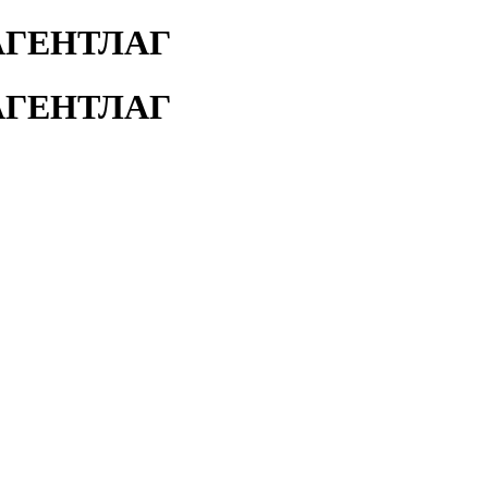
АГЕНТЛАГ
АГЕНТЛАГ