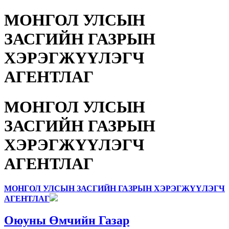
МОНГОЛ УЛСЫН
ЗАСГИЙН ГАЗРЫН
ХЭРЭГЖҮҮЛЭГЧ
АГЕНТЛАГ
МОНГОЛ УЛСЫН
ЗАСГИЙН ГАЗРЫН
ХЭРЭГЖҮҮЛЭГЧ
АГЕНТЛАГ
МОНГОЛ УЛСЫН ЗАСГИЙН ГАЗРЫН ХЭРЭГЖҮҮЛЭГЧ
АГЕНТЛАГ
Оюуны Өмчийн Газар