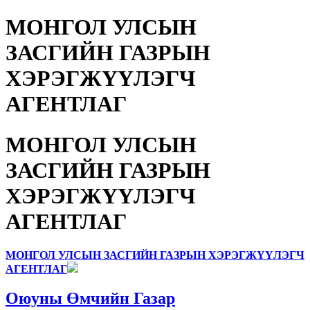
МОНГОЛ УЛСЫН
ЗАСГИЙН ГАЗРЫН
ХЭРЭГЖҮҮЛЭГЧ
АГЕНТЛАГ
МОНГОЛ УЛСЫН
ЗАСГИЙН ГАЗРЫН
ХЭРЭГЖҮҮЛЭГЧ
АГЕНТЛАГ
МОНГОЛ УЛСЫН ЗАСГИЙН ГАЗРЫН ХЭРЭГЖҮҮЛЭГЧ
АГЕНТЛАГ
Оюуны Өмчийн Газар