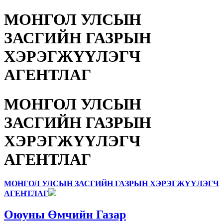
МОНГОЛ УЛСЫН
ЗАСГИЙН ГАЗРЫН
ХЭРЭГЖҮҮЛЭГЧ
АГЕНТЛАГ
МОНГОЛ УЛСЫН
ЗАСГИЙН ГАЗРЫН
ХЭРЭГЖҮҮЛЭГЧ
АГЕНТЛАГ
МОНГОЛ УЛСЫН ЗАСГИЙН ГАЗРЫН ХЭРЭГЖҮҮЛЭГЧ
АГЕНТЛАГ
Оюуны Өмчийн Газар