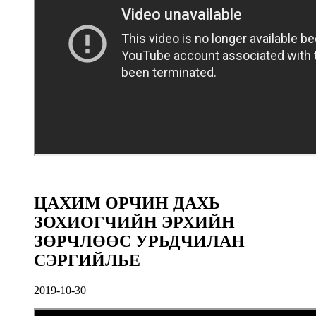
ЦАХИМ ОРЧИН ДАХЬ
ЗОХИОГЧИЙН ЭРХИЙН
ЗӨРЧЛӨӨС УРЬДЧИЛАН
СЭРГИЙЛЬЕ
2019-10-30