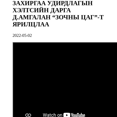
ЗАХИРГАА УДИРДЛАГЫН
ХЭЛТСИЙН ДАРГА
Д.АМГАЛАН “ЗОЧНЫ ЦАГ”-Т
ЯРИЛЦЛАА
2022-05-02