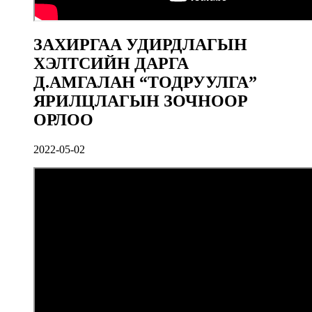
ЗАХИРГАА УДИРДЛАГЫН
ХЭЛТСИЙН ДАРГА
Д.АМГАЛАН “ТОДРУУЛГА”
ЯРИЛЦЛАГЫН ЗОЧНООР
ОРЛОО
2022-05-02