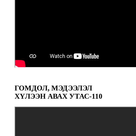
ГОМДОЛ, МЭДЭЭЛЭЛ
ХҮЛЭЭН АВАХ УТАС-110