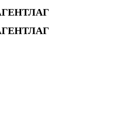
АГЕНТЛАГ
АГЕНТЛАГ