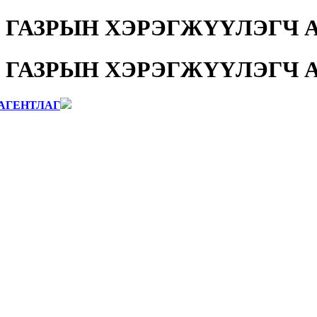
 ГАЗРЫН ХЭРЭГЖҮҮЛЭГЧ 
 ГАЗРЫН ХЭРЭГЖҮҮЛЭГЧ 
АГЕНТЛАГ