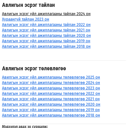
Авлигын эсрэг тайлан
Авлигын эсрэг үйл ажиллагааны тайлан 2024 он
Хураангуй тайлан 2023 он
Авлигын эсрэг үйл ажиллагааны тайлан 2022 он
Авлигын эсрэг үйл ажиллагааны тайлан 2021 он
Авлигын эсрэг үйл ажиллагааны тайлан 2020 он
Авлигын эсрэг үйл ажиллагааны тайлан 2019 он
Авлигын эсрэг үйл ажиллагааны тайлан 2018 он
Авлигын эсрэг төлөвлөгөө
Авилгын эсрэг үйл ажиллагааны төлөвлөгөө 2025 он
Авлигын эсрэг үйл ажиллагааны төлөвлөгөө 2024 он
Авлигын эсрэг үйл ажиллагааны төлөвлөгөө 2023 он
Авлигын эсрэг үйл ажиллагааны төлөвлөгөө 2022 он
Авлигын эсрэг үйл ажиллагааны төлөвлөгөө 2021 он
Авлигын эсрэг үйл ажиллагааны төлөвлөгөө 2020 он
Авлигын эсрэг үйл ажиллагааны төлөвлөгөө 2019 он
Авлигын эсрэг үйл ажиллагааны төлөвлөгөө 2018 он
Мэдээлэл авах эх сурвалж: