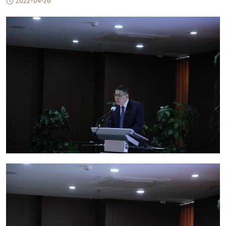
2022-04-26