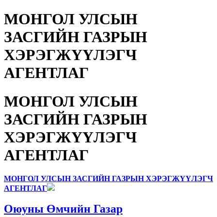
МОНГОЛ УЛСЫН
ЗАСГИЙН ГАЗРЫН
ХЭРЭГЖҮҮЛЭГЧ
АГЕНТЛАГ
МОНГОЛ УЛСЫН
ЗАСГИЙН ГАЗРЫН
ХЭРЭГЖҮҮЛЭГЧ
АГЕНТЛАГ
МОНГОЛ УЛСЫН ЗАСГИЙН ГАЗРЫН ХЭРЭГЖҮҮЛЭГЧ
АГЕНТЛАГ
Оюуны Өмчийн Газар