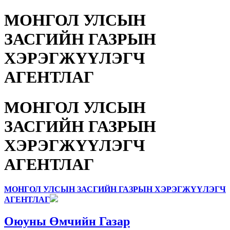
МОНГОЛ УЛСЫН
ЗАСГИЙН ГАЗРЫН
ХЭРЭГЖҮҮЛЭГЧ
АГЕНТЛАГ
МОНГОЛ УЛСЫН
ЗАСГИЙН ГАЗРЫН
ХЭРЭГЖҮҮЛЭГЧ
АГЕНТЛАГ
МОНГОЛ УЛСЫН ЗАСГИЙН ГАЗРЫН ХЭРЭГЖҮҮЛЭГЧ
АГЕНТЛАГ
Оюуны Өмчийн Газар