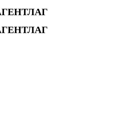
АГЕНТЛАГ
АГЕНТЛАГ