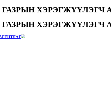
 ГАЗРЫН ХЭРЭГЖҮҮЛЭГЧ 
 ГАЗРЫН ХЭРЭГЖҮҮЛЭГЧ 
АГЕНТЛАГ