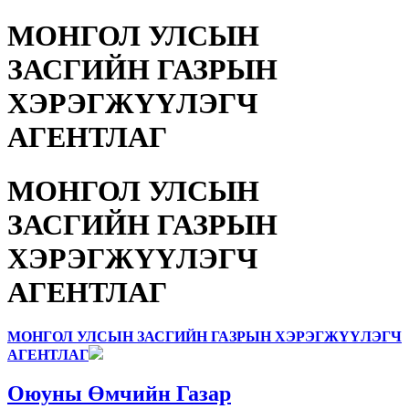
МОНГОЛ УЛСЫН
ЗАСГИЙН ГАЗРЫН
ХЭРЭГЖҮҮЛЭГЧ
АГЕНТЛАГ
МОНГОЛ УЛСЫН
ЗАСГИЙН ГАЗРЫН
ХЭРЭГЖҮҮЛЭГЧ
АГЕНТЛАГ
МОНГОЛ УЛСЫН ЗАСГИЙН ГАЗРЫН ХЭРЭГЖҮҮЛЭГЧ
АГЕНТЛАГ
Оюуны Өмчийн Газар